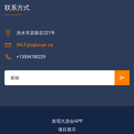
联系方式
赤水市哀狼谷221号
MILE@aglaoge.vip
+13594780229
发现九游会APP
项目展示