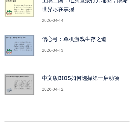
全战三国：电脑直接打开地图，战略
世界尽在掌握
2026-04-14
信心弓：单机游戏生存之道
2026-04-13
中文版BIOS如何选择第一启动项
2026-04-12