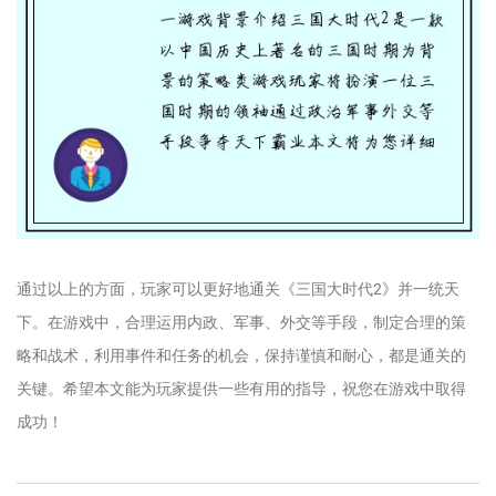
通过以上的方面，玩家可以更好地通关《三国大时代2》并一统天
下。在游戏中，合理运用内政、军事、外交等手段，制定合理的策
略和战术，利用事件和任务的机会，保持谨慎和耐心，都是通关的
关键。希望本文能为玩家提供一些有用的指导，祝您在游戏中取得
成功！