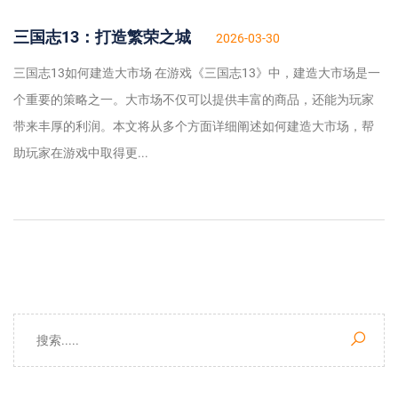
三国志13：打造繁荣之城
2026-03-30
三国志13如何建造大市场 在游戏《三国志13》中，建造大市场是一
个重要的策略之一。大市场不仅可以提供丰富的商品，还能为玩家
带来丰厚的利润。本文将从多个方面详细阐述如何建造大市场，帮
助玩家在游戏中取得更...